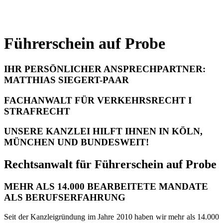
Führerschein auf Probe
IHR PERSÖNLICHER ANSPRECHPARTNER:
MATTHIAS SIEGERT-PAAR
FACHANWALT FÜR VERKEHRSRECHT I
STRAFRECHT
UNSERE KANZLEI HILFT IHNEN IN KÖLN,
MÜNCHEN UND BUNDESWEIT!
Rechtsanwalt für Führerschein auf Probe
MEHR ALS 14.000 BEARBEITETE MANDATE
ALS BERUFSERFAHRUNG
Seit der Kanzleigründung im Jahre 2010 haben wir mehr als 14.000