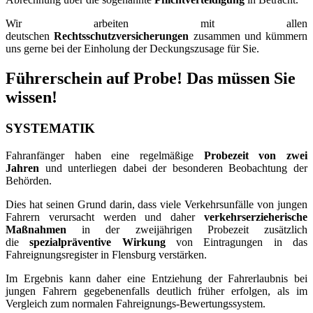
Wir arbeiten mit allen
deutschen
Rechtsschutzversicherungen
zusammen und kümmern
uns gerne bei der Einholung der Deckungszusage für Sie.
Führerschein auf Probe! Das müssen Sie
wissen!
SYSTEMATIK
Fahranfänger haben eine regelmäßige
Probezeit von zwei
Jahren
und unterliegen dabei der besonderen Beobachtung der
Behörden.
Dies hat seinen Grund darin, dass viele Verkehrsunfälle von jungen
Fahrern verursacht werden und daher
verkehrserzieherische
Maßnahmen
in der zweijährigen Probezeit zusätzlich
die
spezialpräventive Wirkung
von Eintragungen in das
Fahreignungsregister in Flensburg verstärken.
Im Ergebnis kann daher eine Entziehung der Fahrerlaubnis bei
jungen Fahrern gegebenenfalls deutlich früher erfolgen, als im
Vergleich zum normalen Fahreignungs-Bewertungssystem.