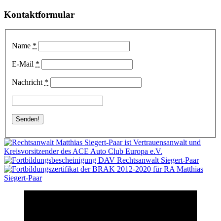
Kontaktformular
Name
*
E-Mail
*
Nachricht
*