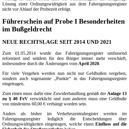
Lösung einer Ordnungswidrigkeit aus dem Fahreignungsregister
nicht vor Ablauf der Probezeit erfolgt.
Führerschein auf Probe I Besonderheiten
im Bußgeldrecht
NEUE RECHTSLAGE SEIT 2014 UND 2021
Zum 01.05.2014 wurde das Fahreignungsregister umfassend
reformiert und seitdem für den Bürger immer mehr verschärft,
insbesondere durch die Änderungen vom
April 2020
.
Für viele Vergehen werden nun nicht nur Geldbußen vergeben,
sondern auch sogenannte „Punkte“ in das Fahreignungsregister
eingetragen.
Zum einen muss dafür eine Zuwiderhandlung gemäß der
Anlage 13
zu § 40 FeV
verwirklicht und zum anderen muss eine Geldbuße
von mindestens 60,00 € verhängt worden sein.
Anders als bisher im Verkehrszentralregister werden im
Fahreignungsregister lediglich die Entscheidungen über
Ordnungswidrigkeiten eingetragen, welche einen
Einfluss auf die