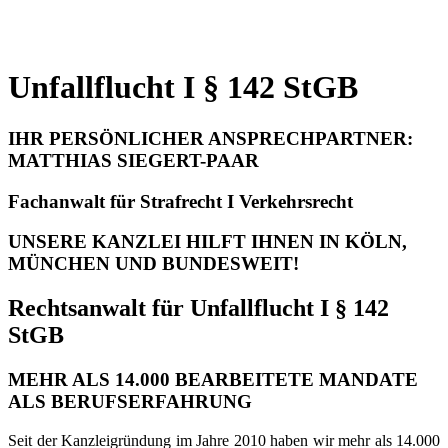
Unfallflucht I § 142 StGB
IHR PERSÖNLICHER ANSPRECHPARTNER:
MATTHIAS SIEGERT-PAAR
Fachanwalt für Strafrecht I Verkehrsrecht
UNSERE KANZLEI HILFT IHNEN IN KÖLN,
MÜNCHEN UND BUNDESWEIT!
Rechtsanwalt für Unfallflucht I § 142
StGB
MEHR ALS 14.000 BEARBEITETE MANDATE
ALS BERUFSERFAHRUNG
Seit der Kanzleigründung im Jahre 2010 haben wir mehr als 14.000