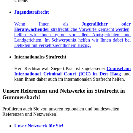
Urteile.
Jugendstrafrecht
Wenn Ihnen als
Jugendlicher oder
Heranwachender
strafrechtliche Vorwürfe gemacht werden,
helfen wir Ihnen gerne vor allen Amtsgerichten und
Landgerichten. Im Schwerpunkt helfen wir Ihnen dabei bei
Delikten mit verkehrsrechtlichem Bezug.
Internationales Strafrecht
Herr Rechtsanwalt Siegert-Paar ist zugelassener
Counsel am
International Criminal Court (ICC) in Den Haag
und
kann Ihnen daher auch im internationalen Strafrecht helfen.
Unsere Referenzen und Netzwerke im Strafrecht in
Gummersbach!
Profitieren auch Sie von unseren regionalen und bundesweiten
Referenzen und Netzwerken!
Unser Netzwerk für Sie!