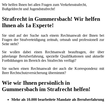
Wir helfen Ihnen bei allen Fragen zum Verkehrsstrafecht,
Bußgeldrecht und Jugendstrafrecht!
Strafrecht in Gummersbach! Wir helfen
Ihnen als 1a Experte!
Sie sind auf der Suche nach einem Rechtsanwalt der Ihnen bei
Fragen der Strafverteidigung zeitnah, ortsnah und professionell zur
Seite steht?
Sie wollen dabei einen Rechtsanwalt beauftragen, der über
jahrelange Berufserfahrung, spezielle Qualifikationen und aktuelle
Fortbildungen im Bereich des Strafrechts verfügt?
Sie suchen einen Rechtsanwalt der auch die Korrespondenz mit
Ihrer Rechtschutzversicherung übernimmt?
Wie wir Ihnen persönlich in
Gummersbach im Strafrecht helfen!
Mehr als 10.000 bearbeitete Mandate als Berufserfahrung