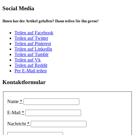
Social Media
Ihnen hat der Artikel gefallen? Dann teilen Sie ihn gerne!
Teilen auf Facebook
Teilen auf Twitter
Teilen auf Pinterest
Teilen auf LinkedIn
Teilen auf Tumblr
Teilen auf Vk
Teilen auf Reddit
Per E-Mail teilen
Kontaktformular
Name
*
E-Mail
*
Nachricht
*