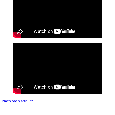
Nach oben scrollen