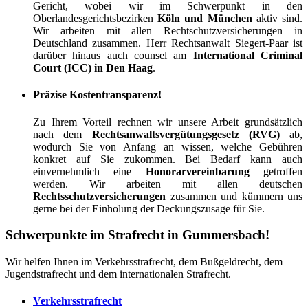
Gericht, wobei wir im Schwerpunkt in den
Oberlandesgerichtsbezirken
Köln und München
aktiv sind.
Wir arbeiten mit allen Rechtschutzversicherungen in
Deutschland zusammen. Herr Rechtsanwalt Siegert-Paar ist
darüber hinaus auch counsel am
International Criminal
Court (ICC) in Den Haag
.
Präzise Kostentransparenz!
Zu Ihrem Vorteil rechnen wir unsere Arbeit grundsätzlich
nach dem
Rechtsanwaltsvergütungsgesetz (RVG)
ab,
wodurch Sie von Anfang an wissen, welche Gebühren
konkret auf Sie zukommen. Bei Bedarf kann auch
einvernehmlich eine
Honorarvereinbarung
getroffen
werden. Wir arbeiten mit allen deutschen
Rechtsschutzversicherungen
zusammen und kümmern uns
gerne bei der Einholung der Deckungszusage für Sie.
Schwerpunkte im Strafrecht in Gummersbach!
Wir helfen Ihnen im Verkehrsstrafrecht, dem Bußgeldrecht, dem
Jugendstrafrecht und dem internationalen Strafrecht.
Verkehrsstrafrecht